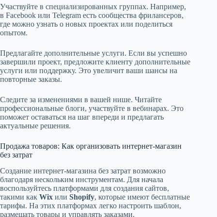
Участвуйте в специализированных группах. Например,
в Facebook или Telegram есть сообщества фрилансеров,
где можно узнать о новых проектах или поделиться
опытом.
Предлагайте дополнительные услуги. Если вы успешно
завершили проект, предложите клиенту дополнительные
услуги или поддержку. Это увеличит ваши шансы на
повторные заказы.
Следите за изменениями в вашей нише. Читайте
профессиональные блоги, участвуйте в вебинарах. Это
поможет оставаться на шаг впереди и предлагать
актуальные решения.
Продажа товаров: Как организовать интернет-магазин
без затрат
Создание интернет-магазина без затрат возможно
благодаря нескольким инструментам. Для начала
воспользуйтесь платформами для создания сайтов,
такими как
Wix
или
Shopify
, которые имеют бесплатные
тарифы. На этих платформах легко настроить шаблон,
размещать товары и управлять заказами.