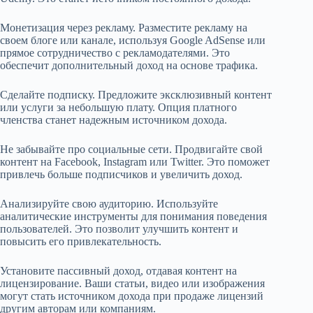
Монетизация через рекламу. Разместите рекламу на
своем блоге или канале, используя Google AdSense или
прямое сотрудничество с рекламодателями. Это
обеспечит дополнительный доход на основе трафика.
Сделайте подписку. Предложите эксклюзивный контент
или услуги за небольшую плату. Опция платного
членства станет надежным источником дохода.
Не забывайте про социальные сети. Продвигайте свой
контент на Facebook, Instagram или Twitter. Это поможет
привлечь больше подписчиков и увеличить доход.
Анализируйте свою аудиторию. Используйте
аналитические инструменты для понимания поведения
пользователей. Это позволит улучшить контент и
повысить его привлекательность.
Установите пассивный доход, отдавая контент на
лицензирование. Ваши статьи, видео или изображения
могут стать источником дохода при продаже лицензий
другим авторам или компаниям.