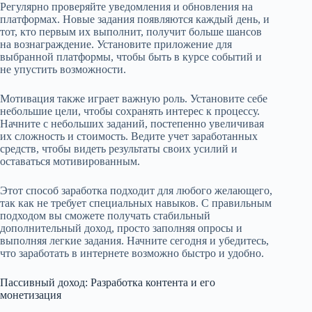
Регулярно проверяйте уведомления и обновления на
платформах. Новые задания появляются каждый день, и
тот, кто первым их выполнит, получит больше шансов
на вознаграждение. Установите приложение для
выбранной платформы, чтобы быть в курсе событий и
не упустить возможности.
Мотивация также играет важную роль. Установите себе
небольшие цели, чтобы сохранять интерес к процессу.
Начните с небольших заданий, постепенно увеличивая
их сложность и стоимость. Ведите учет заработанных
средств, чтобы видеть результаты своих усилий и
оставаться мотивированным.
Этот способ заработка подходит для любого желающего,
так как не требует специальных навыков. С правильным
подходом вы сможете получать стабильный
дополнительный доход, просто заполняя опросы и
выполняя легкие задания. Начните сегодня и убедитесь,
что заработать в интернете возможно быстро и удобно.
Пассивный доход: Разработка контента и его
монетизация