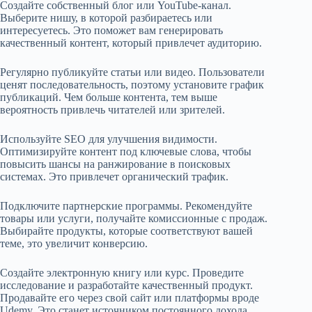
Создайте собственный блог или YouTube-канал.
Выберите нишу, в которой разбираетесь или
интересуетесь. Это поможет вам генерировать
качественный контент, который привлечет аудиторию.
Регулярно публикуйте статьи или видео. Пользователи
ценят последовательность, поэтому установите график
публикаций. Чем больше контента, тем выше
вероятность привлечь читателей или зрителей.
Используйте SEO для улучшения видимости.
Оптимизируйте контент под ключевые слова, чтобы
повысить шансы на ранжирование в поисковых
системах. Это привлечет органический трафик.
Подключите партнерские программы. Рекомендуйте
товары или услуги, получайте комиссионные с продаж.
Выбирайте продукты, которые соответствуют вашей
теме, это увеличит конверсию.
Создайте электронную книгу или курс. Проведите
исследование и разработайте качественный продукт.
Продавайте его через свой сайт или платформы вроде
Udemy. Это станет источником постоянного дохода.