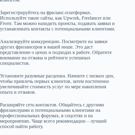
Зарегистрируйтесь на фриланс-платформах.
Используйте такие сайты, как Upwork, Freelancer или
Fiverr. Там можно находить проекты, подавать заявки и
устанавливать контакты с потенциальными клиентами.
Анализируйте конкуренцию. Посмотрите на заявки
других фрилансеров в вашей нише. Это даст
представление о ценах и подходах к работе. Обратите
внимание на отзывы и рейтинги успешных
специалистов.
Установите разумные расценки. Начните с низких цен,
чтобы привлечь первых клиентов, затем постепенно
увеличивайте стоимость услуг по мере накопления
опыта и отзывов.
Расширяйте сеть контактов. Общайтесь с другими
фрилансерами и потенциальными клиентами на
профессиональных форумах, в соцсетях и на
мероприятиях. Чаще всего рекомендации – лучший
способ найти работу.