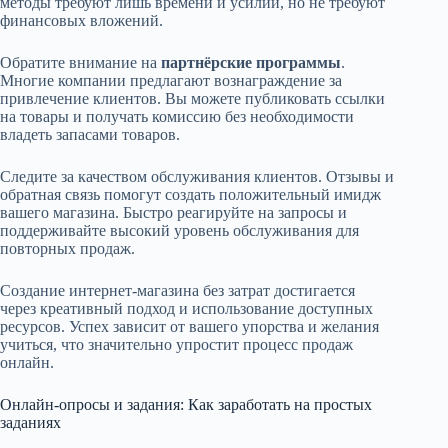
методы требуют лишь времени и усилий, но не требуют
финансовых вложений.
Обратите внимание на
партнёрские программы
.
Многие компании предлагают вознаграждение за
привлечение клиентов. Вы можете публиковать ссылки
на товары и получать комиссию без необходимости
владеть запасами товаров.
Следите за качеством обслуживания клиентов. Отзывы и
обратная связь помогут создать положительный имидж
вашего магазина. Быстро реагируйте на запросы и
поддерживайте высокий уровень обслуживания для
повторных продаж.
Создание интернет-магазина без затрат достигается
через креативный подход и использование доступных
ресурсов. Успех зависит от вашего упорства и желания
учиться, что значительно упростит процесс продаж
онлайн.
Онлайн-опросы и задания: Как заработать на простых
заданиях