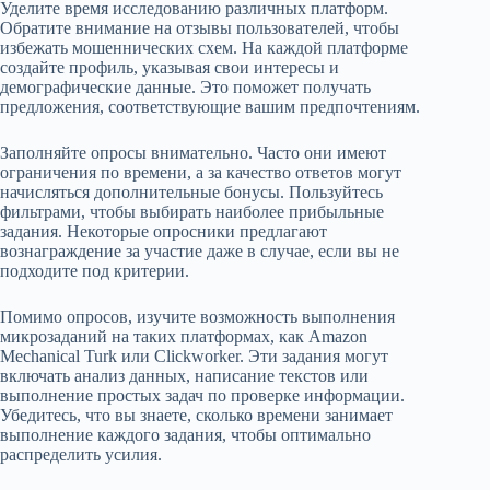
Уделите время исследованию различных платформ.
Обратите внимание на отзывы пользователей, чтобы
избежать мошеннических схем. На каждой платформе
создайте профиль, указывая свои интересы и
демографические данные. Это поможет получать
предложения, соответствующие вашим предпочтениям.
Заполняйте опросы внимательно. Часто они имеют
ограничения по времени, а за качество ответов могут
начисляться дополнительные бонусы. Пользуйтесь
фильтрами, чтобы выбирать наиболее прибыльные
задания. Некоторые опросники предлагают
вознаграждение за участие даже в случае, если вы не
подходите под критерии.
Помимо опросов, изучите возможность выполнения
микрозаданий на таких платформах, как Amazon
Mechanical Turk или Clickworker. Эти задания могут
включать анализ данных, написание текстов или
выполнение простых задач по проверке информации.
Убедитесь, что вы знаете, сколько времени занимает
выполнение каждого задания, чтобы оптимально
распределить усилия.