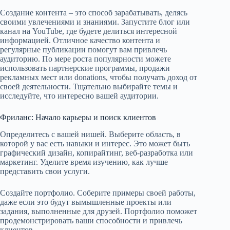
Создание контента – это способ зарабатывать, делясь
своими увлечениями и знаниями. Запустите блог или
канал на YouTube, где будете делиться интересной
информацией. Отличное качество контента и
регулярные публикации помогут вам привлечь
аудиторию. По мере роста популярности можете
использовать партнерские программы, продажи
рекламных мест или donations, чтобы получать доход от
своей деятельности. Тщательно выбирайте темы и
исследуйте, что интересно вашей аудитории.
Фриланс: Начало карьеры и поиск клиентов
Определитесь с вашей нишей. Выберите область, в
которой у вас есть навыки и интерес. Это может быть
графический дизайн, копирайтинг, веб-разработка или
маркетинг. Уделите время изучению, как лучше
представить свои услуги.
Создайте портфолио. Соберите примеры своей работы,
даже если это будут вымышленные проекты или
задания, выполненные для друзей. Портфолио поможет
продемонстрировать ваши способности и привлечь
клиентов.