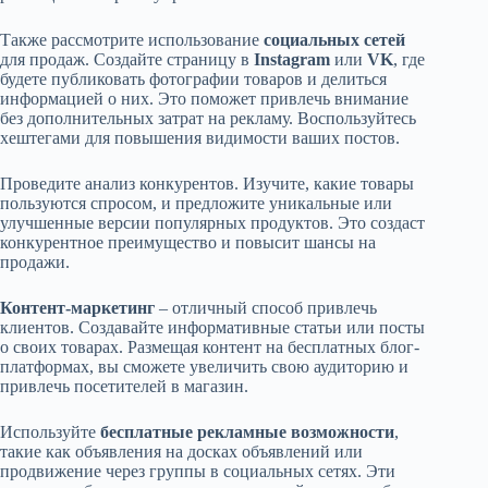
Также рассмотрите использование
социальных сетей
для продаж. Создайте страницу в
Instagram
или
VK
, где
будете публиковать фотографии товаров и делиться
информацией о них. Это поможет привлечь внимание
без дополнительных затрат на рекламу. Воспользуйтесь
хештегами для повышения видимости ваших постов.
Проведите анализ конкурентов. Изучите, какие товары
пользуются спросом, и предложите уникальные или
улучшенные версии популярных продуктов. Это создаст
конкурентное преимущество и повысит шансы на
продажи.
Контент-маркетинг
– отличный способ привлечь
клиентов. Создавайте информативные статьи или посты
о своих товарах. Размещая контент на бесплатных блог-
платформах, вы сможете увеличить свою аудиторию и
привлечь посетителей в магазин.
Используйте
бесплатные рекламные возможности
,
такие как объявления на досках объявлений или
продвижение через группы в социальных сетях. Эти