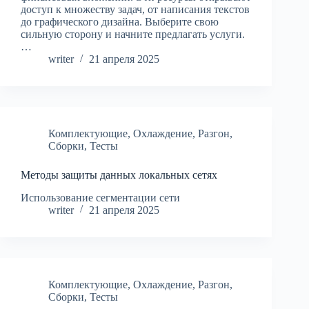
доступ к множеству задач, от написания текстов
до графического дизайна. Выберите свою
сильную сторону и начните предлагать услуги.
…
writer
21 апреля 2025
Комплектующие
,
Охлаждение
,
Разгон
,
Сборки
,
Тесты
Методы защиты данных локальных сетях
Использование сегментации сети
writer
21 апреля 2025
Комплектующие
,
Охлаждение
,
Разгон
,
Сборки
,
Тесты