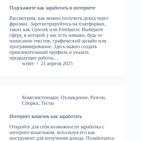
Подскажите как заработать в интернете
Рассмотрим, как можно получить доход через
фриланс. Зарегистрируйтесь на платформах,
таких как Upwork или Freelancer. Выберите
сферу, в которой у вас есть навыки, будь то
написание текстов, графический дизайн или
программирование. Здесь важно создать
привлекательный профиль и указать
предыдущие работы,…
writer
21 апреля 2025
Комплектующие
,
Охлаждение
,
Разгон
,
Сборки
,
Тесты
Интернет кошелек как заработать
Откройте для себя возможности заработка с
интернет-кошельком, используя его как
инструмент для получения дохода. Позаботьтесь