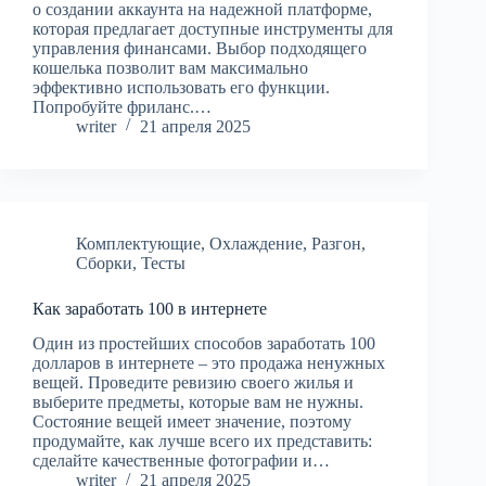
о создании аккаунта на надежной платформе,
которая предлагает доступные инструменты для
управления финансами. Выбор подходящего
кошелька позволит вам максимально
эффективно использовать его функции.
Попробуйте фриланс.…
writer
21 апреля 2025
Комплектующие
,
Охлаждение
,
Разгон
,
Сборки
,
Тесты
Как заработать 100 в интернете
Один из простейших способов заработать 100
долларов в интернете – это продажа ненужных
вещей. Проведите ревизию своего жилья и
выберите предметы, которые вам не нужны.
Состояние вещей имеет значение, поэтому
продумайте, как лучше всего их представить:
сделайте качественные фотографии и…
writer
21 апреля 2025